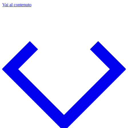
Vai al contenuto