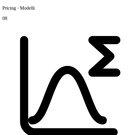
Pricing · Modelli
08