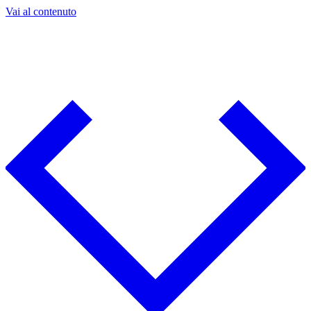
Vai al contenuto