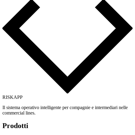
RISK
APP
Il sistema operativo intelligente per compagnie e intermediari nelle
commercial lines.
Prodotti