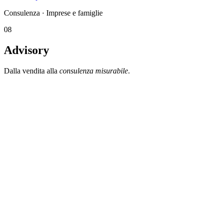
Consulenza · Imprese e famiglie
08
Advisory
Dalla vendita alla
consulenza misurabile
.