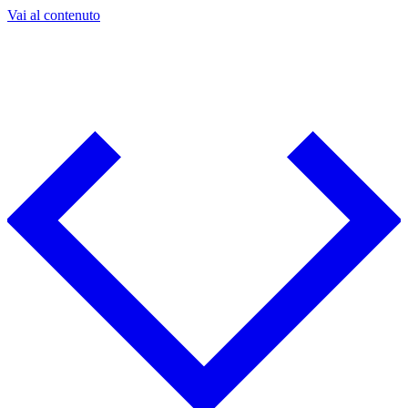
Vai al contenuto