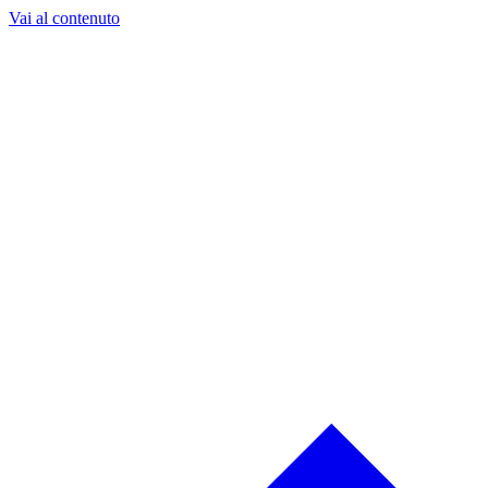
Vai al contenuto