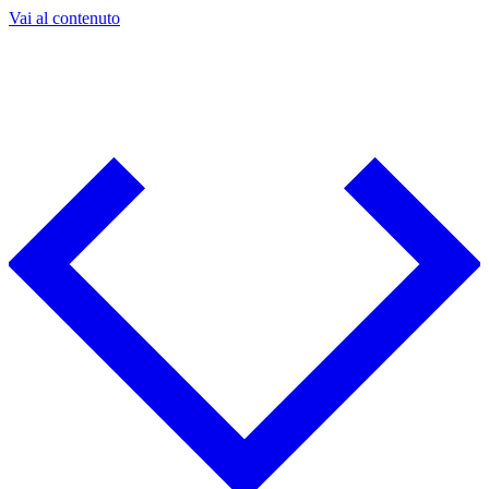
Vai al contenuto