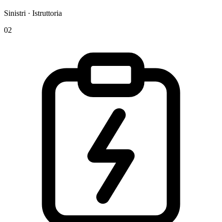
Sinistri · Istruttoria
02