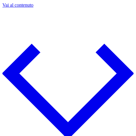
Vai al contenuto