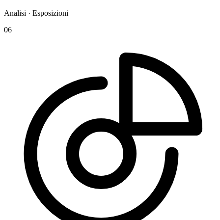
Analisi · Esposizioni
06